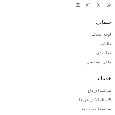
حسابي
لوحة التحكم
طلباتي
مراجعاتي
ملفي الشخصي
خدماتنا
سياسة الإرجاع
الأسئلة الأكثر شيوعا
سياسة الخصوصية