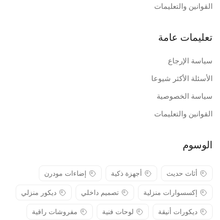
القوانين والتعليمات
تعليمات عامة
سياسة الإرجاع
الأسئلة الأكثر شيوعا
سياسة الخصوصية
القوانين والتعليمات
الوسوم
أثاث حديث
أجهزة ذكية
إضاءات مودرن
إكسسوارات منزلية
تصميم داخلي
ديكور منزلي
ديكورات أنيقة
لوحات فنية
مفروشات راقية