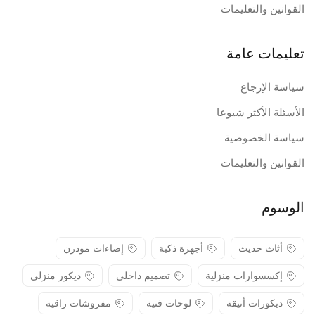
القوانين والتعليمات
تعليمات عامة
سياسة الإرجاع
الأسئلة الأكثر شيوعا
سياسة الخصوصية
القوانين والتعليمات
الوسوم
أثاث حديث
أجهزة ذكية
إضاءات مودرن
إكسسوارات منزلية
تصميم داخلي
ديكور منزلي
ديكورات أنيقة
لوحات فنية
مفروشات راقية