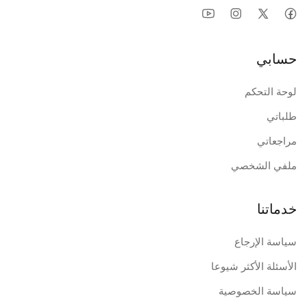
حسابي
لوحة التحكم
طلباتي
مراجعاتي
ملفي الشخصي
خدماتنا
سياسة الإرجاع
الأسئلة الأكثر شيوعا
سياسة الخصوصية