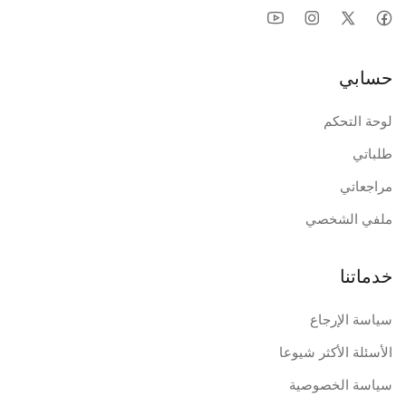
حسابي
لوحة التحكم
طلباتي
مراجعاتي
ملفي الشخصي
خدماتنا
سياسة الإرجاع
الأسئلة الأكثر شيوعا
سياسة الخصوصية