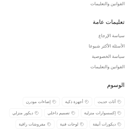
القوانين والتعليمات
تعليمات عامة
سياسة الإرجاع
الأسئلة الأكثر شيوعا
سياسة الخصوصية
القوانين والتعليمات
الوسوم
أثاث حديث
أجهزة ذكية
إضاءات مودرن
إكسسوارات منزلية
تصميم داخلي
ديكور منزلي
ديكورات أنيقة
لوحات فنية
مفروشات راقية