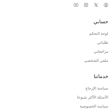
حسابي
لوحة التحكم
طلباتي
مراجعاتي
ملفي الشخصي
خدماتنا
سياسة الإرجاع
الأسئلة الأكثر شيوعا
سياسة الخصوصية