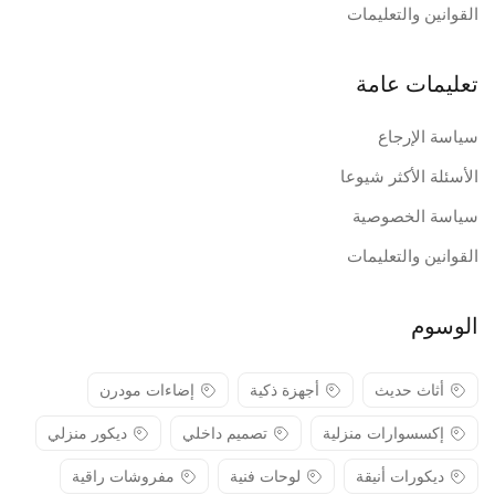
القوانين والتعليمات
تعليمات عامة
سياسة الإرجاع
الأسئلة الأكثر شيوعا
سياسة الخصوصية
القوانين والتعليمات
الوسوم
أثاث حديث
أجهزة ذكية
إضاءات مودرن
إكسسوارات منزلية
تصميم داخلي
ديكور منزلي
ديكورات أنيقة
لوحات فنية
مفروشات راقية