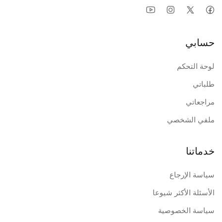
حسابي
لوحة التحكم
طلباتي
مراجعاتي
ملفي الشخصي
خدماتنا
سياسة الإرجاع
الأسئلة الأكثر شيوعا
سياسة الخصوصية