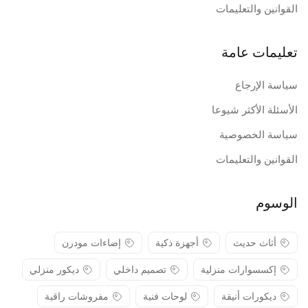
القوانين والتعليمات
تعليمات عامة
سياسة الإرجاع
الأسئلة الأكثر شيوعا
سياسة الخصوصية
القوانين والتعليمات
الوسوم
أثاث حديث
أجهزة ذكية
إضاءات مودرن
إكسسوارات منزلية
تصميم داخلي
ديكور منزلي
ديكورات أنيقة
لوحات فنية
مفروشات راقية