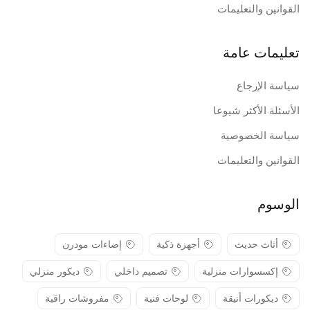
القوانين والتعليمات
تعليمات عامة
سياسة الإرجاع
الأسئلة الأكثر شيوعا
سياسة الخصوصية
القوانين والتعليمات
الوسوم
أثاث حديث
أجهزة ذكية
إضاءات مودرن
إكسسوارات منزلية
تصميم داخلي
ديكور منزلي
ديكورات أنيقة
لوحات فنية
مفروشات راقية