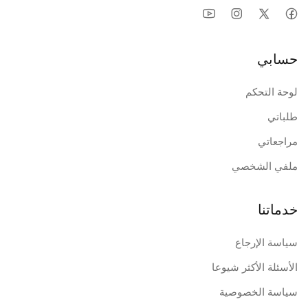
حسابي
لوحة التحكم
طلباتي
مراجعاتي
ملفي الشخصي
خدماتنا
سياسة الإرجاع
الأسئلة الأكثر شيوعا
سياسة الخصوصية