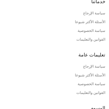
خدماتنا
سياسة الإرجاع
الأسئلة الأكثر شيوعا
سياسة الخصوصية
القوانين والتعليمات
تعليمات عامة
سياسة الإرجاع
الأسئلة الأكثر شيوعا
سياسة الخصوصية
القوانين والتعليمات
الوسوم