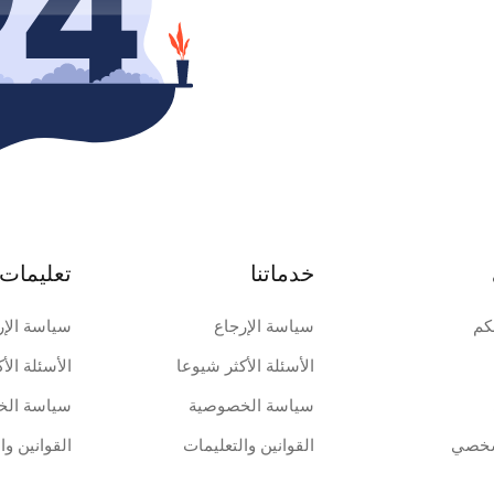
خدماتنا
تعليمات 
كم
سياسة الإرجاع
سياسة الإر
الأسئلة الأكثر شيوعا
الأسئلة الأ
سياسة الخصوصية
سياسة الخ
شخصي
القوانين والتعليمات
القوانين وا