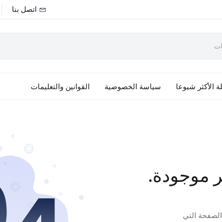
اتصل بنا
ة الأكثر شيوعا
سياسة الخصوصية
القوانين والتعليمات
ر موجودة.
 الصفحة التي