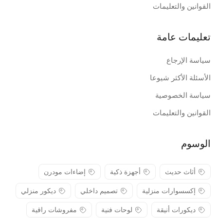
القوانين والتعليمات
تعليمات عامة
سياسة الإرجاع
الأسئلة الأكثر شيوعا
سياسة الخصوصية
القوانين والتعليمات
الوسوم
أثاث حديث
أجهزة ذكية
إضاءات مودرن
إكسسوارات منزلية
تصميم داخلي
ديكور منزلي
ديكورات أنيقة
لوحات فنية
مفروشات راقية