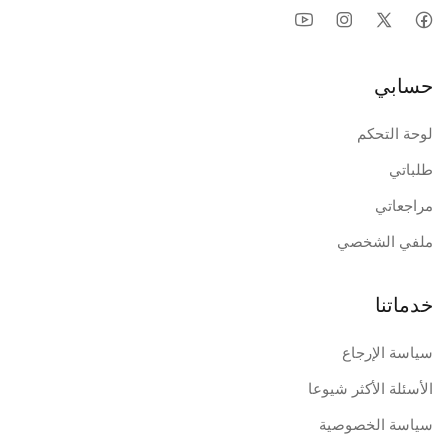
حسابي
لوحة التحكم
طلباتي
مراجعاتي
ملفي الشخصي
خدماتنا
سياسة الإرجاع
الأسئلة الأكثر شيوعا
سياسة الخصوصية