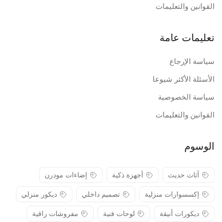
القوانين والتعليمات
تعليمات عامة
سياسة الإرجاع
الأسئلة الأكثر شيوعا
سياسة الخصوصية
القوانين والتعليمات
الوسوم
أثاث حديث
أجهزة ذكية
إضاءات مودرن
إكسسوارات منزلية
تصميم داخلي
ديكور منزلي
ديكورات أنيقة
لوحات فنية
مفروشات راقية