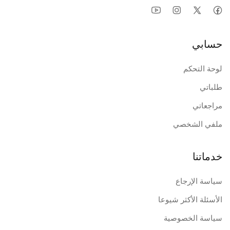
حسابي
لوحة التحكم
طلباتي
مراجعاتي
ملفي الشخصي
خدماتنا
سياسة الإرجاع
الأسئلة الأكثر شيوعا
سياسة الخصوصية