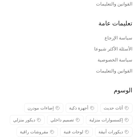
القوانين والتعليمات
تعليمات عامة
سياسة الإرجاع
الأسئلة الأكثر شيوعا
سياسة الخصوصية
القوانين والتعليمات
الوسوم
أثاث حديث
أجهزة ذكية
إضاءات مودرن
إكسسوارات منزلية
تصميم داخلي
ديكور منزلي
ديكورات أنيقة
لوحات فنية
مفروشات راقية