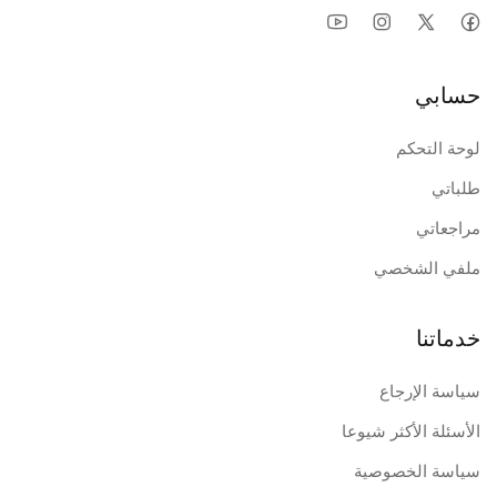
حسابي
لوحة التحكم
طلباتي
مراجعاتي
ملفي الشخصي
خدماتنا
سياسة الإرجاع
الأسئلة الأكثر شيوعا
سياسة الخصوصية