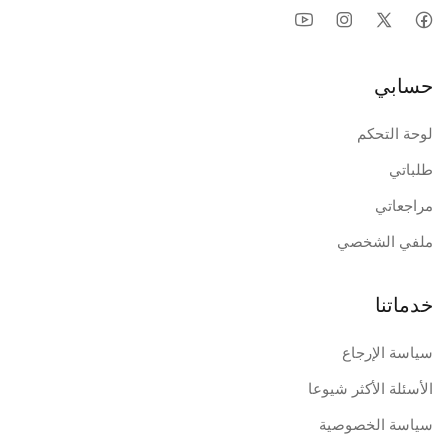
حسابي
لوحة التحكم
طلباتي
مراجعاتي
ملفي الشخصي
خدماتنا
سياسة الإرجاع
الأسئلة الأكثر شيوعا
سياسة الخصوصية