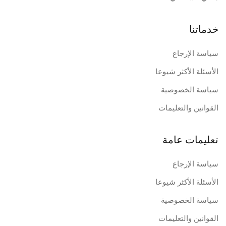
خدماتنا
سياسة الإرجاع
الأسئلة الأكثر شيوعا
سياسة الخصوصية
القوانين والتعليمات
تعليمات عامة
سياسة الإرجاع
الأسئلة الأكثر شيوعا
سياسة الخصوصية
القوانين والتعليمات