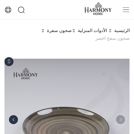
الرئيسية
الأدوات المنزلية
صحون سفرة
صحون سفح اخضر