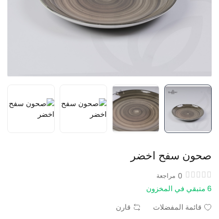
صحون سفح اخضر
0
مراجعة
6 متبقي في المخزون
قائمة المفضلات
قارن