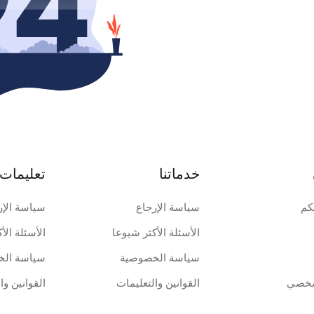
خدماتنا
تعليمات 
كم
سياسة الإرجاع
سياسة الإر
الأسئلة الأكثر شيوعا
الأسئلة الأ
سياسة الخصوصية
سياسة الخ
شخصي
القوانين والتعليمات
القوانين وا