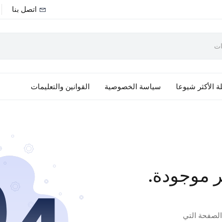
اتصل بنا
ة الأكثر شيوعا
سياسة الخصوصية
القوانين والتعليمات
ر موجودة.
 الصفحة التي