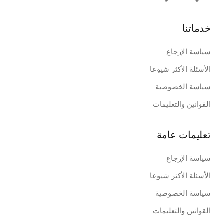
خدماتنا
سياسة الإرجاع
الأسئلة الأكثر شيوعا
سياسة الخصوصية
القوانين والتعليمات
تعليمات عامة
سياسة الإرجاع
الأسئلة الأكثر شيوعا
سياسة الخصوصية
القوانين والتعليمات