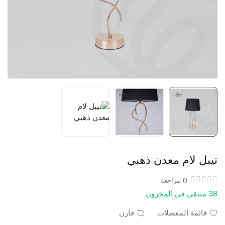
تيبل لام معدن ذهبي
0
مراجعة
38 متبقي في المخزون
قائمة المفضلات
قارن