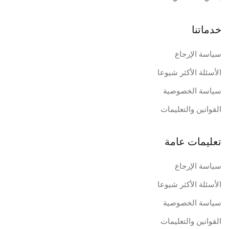
خدماتنا
سياسة الإرجاع
الأسئلة الأكثر شيوعا
سياسة الخصوصية
القوانين والتعليمات
تعليمات عامة
سياسة الإرجاع
الأسئلة الأكثر شيوعا
سياسة الخصوصية
القوانين والتعليمات