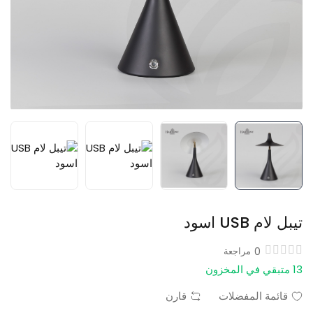
تيبل لام USB اسود
0
مراجعة
13 متبقي في المخزون
قائمة المفضلات
قارن