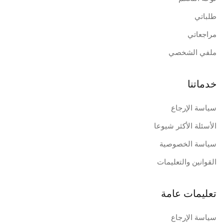
طلباتي
مراجعاتي
ملفي الشخصي
خدماتنا
سياسة الإرجاع
الأسئلة الأكثر شيوعا
سياسة الخصوصية
القوانين والتعليمات
تعليمات عامة
سياسة الإرجاع