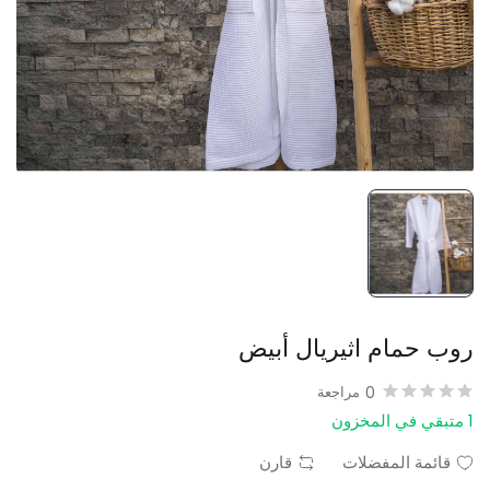
روب حمام اثيريال أبيض
0
مراجعة
1 متبقي في المخزون
قائمة المفضلات
قارن