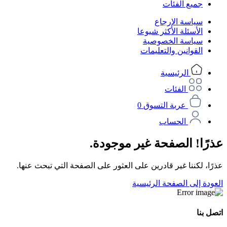
جميع الفئات
سياسة الإرجاع
الأسئلة الأكثر شيوعا
سياسة الخصوصية
القوانين والتعليمات
الرئيسية
الفئات
عربة التسوق
0
الحساب
عذرًا! الصفحة غير موجودة.
عذرًا، لكننا غير قادرين على العثور على الصفحة التي تبحث عنها.
العودة إلى الصفحة الرئيسية
اتصل بنا