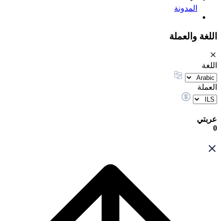
المدونة
اللغة والعملة
اللغة
العملة
عربتي
0