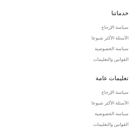
خدماتنا
سياسة الإرجاع
الأسئلة الأكثر شيوعا
سياسة الخصوصية
القوانين والتعليمات
تعليمات عامة
سياسة الإرجاع
الأسئلة الأكثر شيوعا
سياسة الخصوصية
القوانين والتعليمات