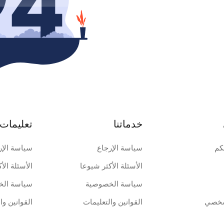
خدماتنا
تعليمات 
كم
سياسة الإرجاع
سياسة الإر
الأسئلة الأكثر شيوعا
الأسئلة الأ
سياسة الخصوصية
سياسة الخ
شخصي
القوانين والتعليمات
القوانين وا