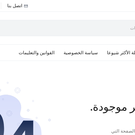
اتصل بنا
ة الأكثر شيوعا
سياسة الخصوصية
القوانين والتعليمات
ر موجودة.
 الصفحة التي