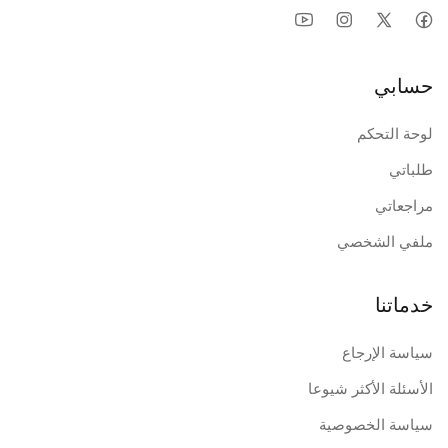
حسابي
لوحة التحكم
طلباتي
مراجعاتي
ملفي الشخصي
خدماتنا
سياسة الإرجاع
الأسئلة الأكثر شيوعا
سياسة الخصوصية