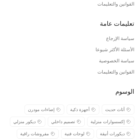
القوانين والتعليمات
تعليمات عامة
سياسة الإرجاع
الأسئلة الأكثر شيوعا
سياسة الخصوصية
القوانين والتعليمات
الوسوم
أثاث حديث
أجهزة ذكية
إضاءات مودرن
إكسسوارات منزلية
تصميم داخلي
ديكور منزلي
ديكورات أنيقة
لوحات فنية
مفروشات راقية