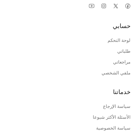
حسابي
لوحة التحكم
طلباتي
مراجعاتي
ملفي الشخصي
خدماتنا
سياسة الإرجاع
الأسئلة الأكثر شيوعا
سياسة الخصوصية