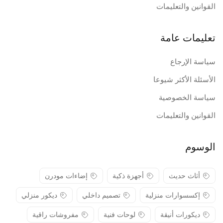
القوانين والتعليمات
تعليمات عامة
سياسة الإرجاع
الأسئلة الأكثر شيوعا
سياسة الخصوصية
القوانين والتعليمات
الوسوم
أثاث حديث
أجهزة ذكية
إضاءات مودرن
إكسسوارات منزلية
تصميم داخلي
ديكور منزلي
ديكورات أنيقة
لوحات فنية
مفروشات راقية