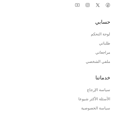
حسابي
لوحة التحكم
طلباتي
مراجعاتي
ملفي الشخصي
خدماتنا
سياسة الإرجاع
الأسئلة الأكثر شيوعا
سياسة الخصوصية