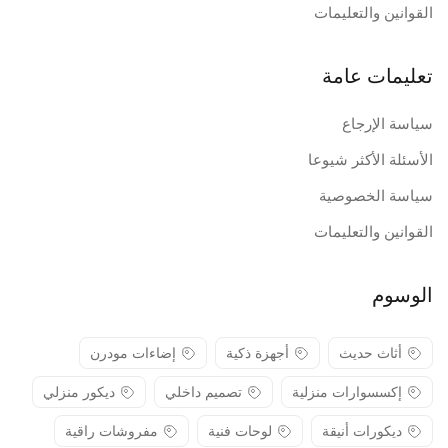
القوانين والتعليمات
تعليمات عامة
سياسة الإرجاع
الأسئلة الأكثر شيوعا
سياسة الخصوصية
القوانين والتعليمات
الوسوم
أثاث حديث
أجهزة ذكية
إضاءات مودرن
إكسسوارات منزلية
تصميم داخلي
ديكور منزلي
ديكورات أنيقة
لوحات فنية
مفروشات راقية