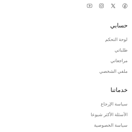
حسابي
لوحة التحكم
طلباتي
مراجعاتي
ملفي الشخصي
خدماتنا
سياسة الإرجاع
الأسئلة الأكثر شيوعا
سياسة الخصوصية