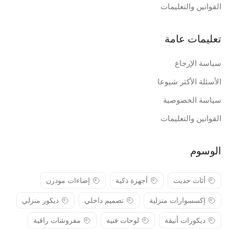
القوانين والتعليمات
تعليمات عامة
سياسة الإرجاع
الأسئلة الأكثر شيوعا
سياسة الخصوصية
القوانين والتعليمات
الوسوم
أثاث حديث
أجهزة ذكية
إضاءات مودرن
إكسسوارات منزلية
تصميم داخلي
ديكور منزلي
ديكورات أنيقة
لوحات فنية
مفروشات راقية