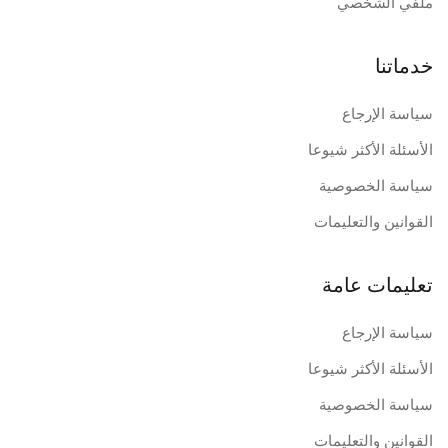
ملفي الشخصي
خدماتنا
سياسة الإرجاع
الأسئلة الأكثر شيوعا
سياسة الخصوصية
القوانين والتعليمات
تعليمات عامة
سياسة الإرجاع
الأسئلة الأكثر شيوعا
سياسة الخصوصية
القوانين والتعليمات