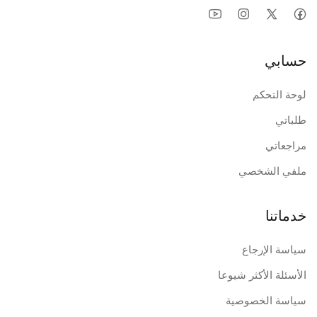
حسابي
لوحة التحكم
طلباتي
مراجعاتي
ملفي الشخصي
خدماتنا
سياسة الإرجاع
الأسئلة الأكثر شيوعا
سياسة الخصوصية