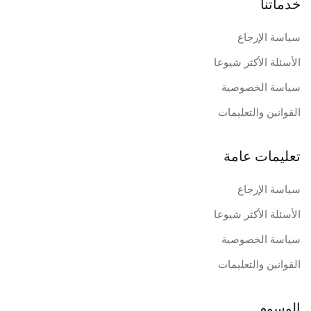
خدماتنا
سياسة الإرجاع
الأسئلة الأكثر شيوعا
سياسة الخصوصية
القوانين والتعليمات
تعليمات عامة
سياسة الإرجاع
الأسئلة الأكثر شيوعا
سياسة الخصوصية
القوانين والتعليمات
الوسوم