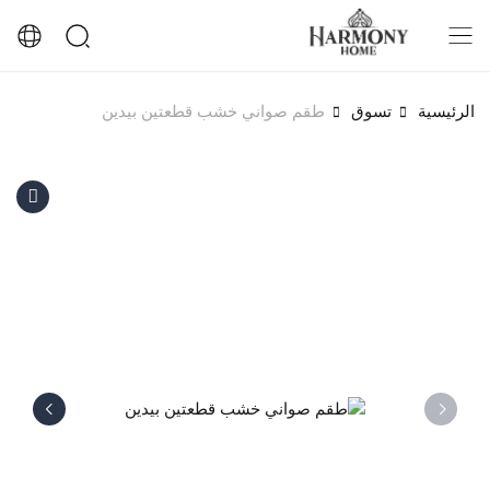
الرئيسية
تسوق
طقم صواني خشب قطعتين بيدين