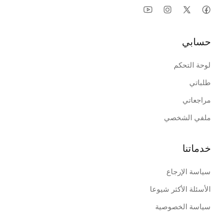
حسابي
لوحة التحكم
طلباتي
مراجعاتي
ملفي الشخصي
خدماتنا
سياسة الإرجاع
الأسئلة الأكثر شيوعا
سياسة الخصوصية