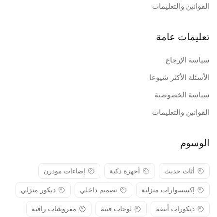
القوانين والتعليمات
تعليمات عامة
سياسة الإرجاع
الأسئلة الأكثر شيوعا
سياسة الخصوصية
القوانين والتعليمات
الوسوم
أثاث حديث
أجهزة ذكية
إضاءات مودرن
إكسسوارات منزلية
تصميم داخلي
ديكور منزلي
ديكورات أنيقة
لوحات فنية
مفروشات راقية