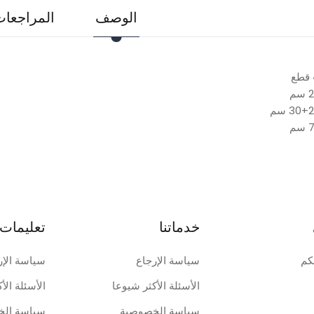
الوصف
المراجعات 
خدماتنا
تعليمات 
كم
سياسة الإرجاع
سياسة الإر
الأسئلة الأكثر شيوعا
الأسئلة الأ
سياسة الخصوصية
سياسة الخ