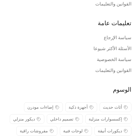
القوانين والتعليمات
تعليمات عامة
سياسة الإرجاع
الأسئلة الأكثر شيوعا
سياسة الخصوصية
القوانين والتعليمات
الوسوم
أثاث حديث
أجهزة ذكية
إضاءات مودرن
إكسسوارات منزلية
تصميم داخلي
ديكور منزلي
ديكورات أنيقة
لوحات فنية
مفروشات راقية