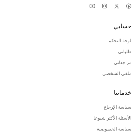
حسابي
لوحة التحكم
طلباتي
مراجعاتي
ملفي الشخصي
خدماتنا
سياسة الإرجاع
الأسئلة الأكثر شيوعا
سياسة الخصوصية