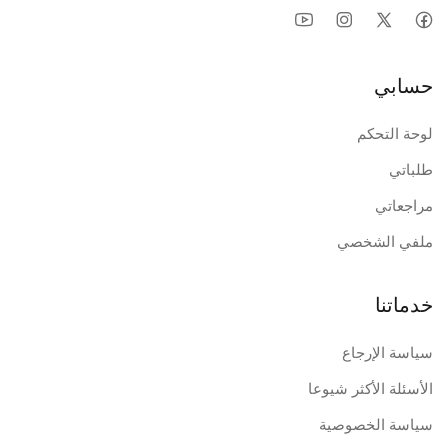
حسابي
لوحة التحكم
طلباتي
مراجعاتي
ملفي الشخصي
خدماتنا
سياسة الإرجاع
الأسئلة الأكثر شيوعا
سياسة الخصوصية