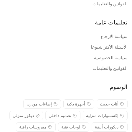
القوانين والتعليمات
تعليمات عامة
سياسة الإرجاع
الأسئلة الأكثر شيوعا
سياسة الخصوصية
القوانين والتعليمات
الوسوم
أثاث حديث
أجهزة ذكية
إضاءات مودرن
إكسسوارات منزلية
تصميم داخلي
ديكور منزلي
ديكورات أنيقة
لوحات فنية
مفروشات راقية