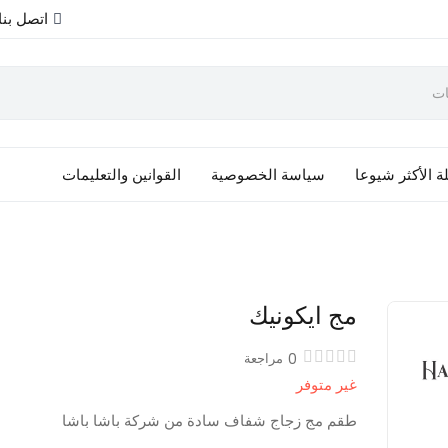
اتصل بنا
ة الأكثر شيوعا
سياسة الخصوصية
القوانين والتعليمات
مج ايكونيك
0
مراجعة
غير متوفر
طقم مج زجاج شفاف سادة من شركة باشا باشا