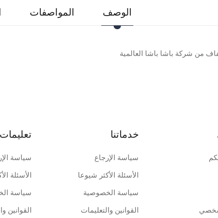
الوصف
المواصفات
ا
اف من شركة باشا باشا العالمية
خدماتنا
تعليمات 
كم
سياسة الإرجاع
سياسة الإر
الأسئلة الأكثر شيوعا
الأسئلة الأ
سياسة الخصوصية
سياسة الخ
شخصي
القوانين والتعليمات
القوانين وا