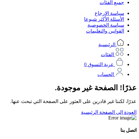
جميع الفئات
سياسة الإرجاع
الأسئلة الأكثر شيوعا
سياسة الخصوصية
القوانين والتعليمات
الرئيسية
الفئات
عربة التسوق
0
الحساب
عذرًا! الصفحة غير موجودة.
عذرًا، لكننا غير قادرين على العثور على الصفحة التي تبحث عنها.
العودة إلى الصفحة الرئيسية
اتصل بنا