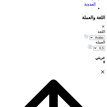
المدونة
اللغة والعملة
اللغة
العملة
عربتي
0