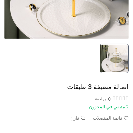
اصالة مضيفة 3 طبقات
0
مراجعة
2 متبقي في المخزون
قائمة المفضلات
قارن