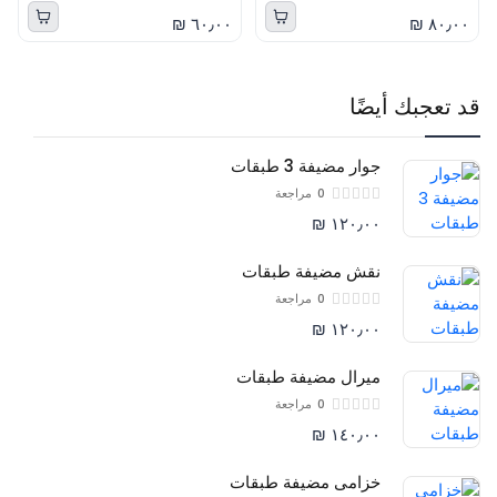
٦٠٫٠٠ ₪
٨٠٫٠٠ ₪
قد تعجبك أيضًا
جوار مضيفة 3 طبقات
0
مراجعة
١٢٠٫٠٠ ₪
نقش مضيفة طبقات
0
مراجعة
١٢٠٫٠٠ ₪
ميرال مضيفة طبقات
0
مراجعة
١٤٠٫٠٠ ₪
خزامى مضيفة طبقات