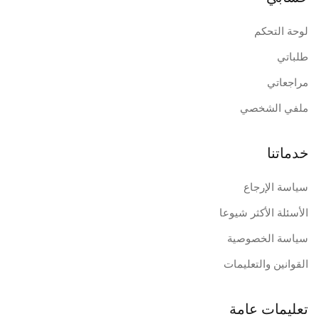
لوحة التحكم
طلباتي
مراجعاتي
ملفي الشخصي
خدماتنا
سياسة الإرجاع
الأسئلة الأكثر شيوعا
سياسة الخصوصية
القوانين والتعليمات
تعليمات عامة