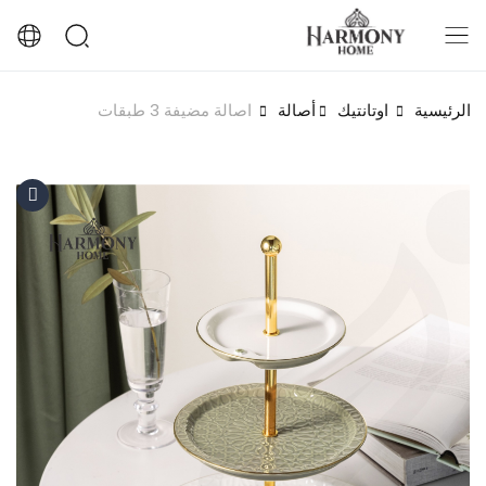
الرئيسية
اوتانتيك
أصالة
اصالة مضيفة 3 طبقات