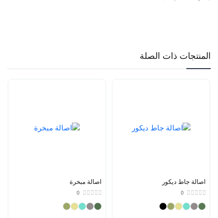
المنتجات ذات الصلة
اصالة جاط ديكور
اصالة مبخرة
0
0