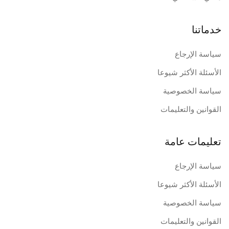
خدماتنا
سياسة الإرجاع
الأسئلة الأكثر شيوعا
سياسة الخصوصية
القوانين والتعليمات
تعليمات عامة
سياسة الإرجاع
الأسئلة الأكثر شيوعا
سياسة الخصوصية
القوانين والتعليمات