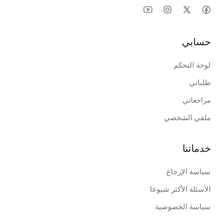
حسابي
لوحة التحكم
طلباتي
مراجعاتي
ملفي الشخصي
خدماتنا
سياسة الإرجاع
الأسئلة الأكثر شيوعا
سياسة الخصوصية