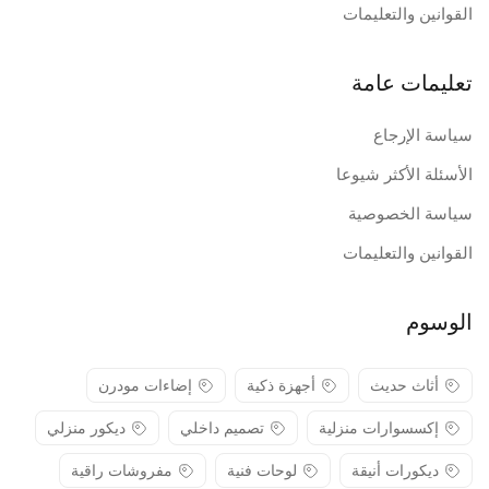
القوانين والتعليمات
تعليمات عامة
سياسة الإرجاع
الأسئلة الأكثر شيوعا
سياسة الخصوصية
القوانين والتعليمات
الوسوم
أثاث حديث
أجهزة ذكية
إضاءات مودرن
إكسسوارات منزلية
تصميم داخلي
ديكور منزلي
ديكورات أنيقة
لوحات فنية
مفروشات راقية