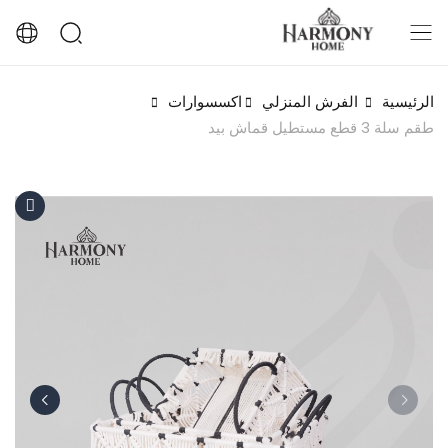
الرئيسية
الفرش المنزلي
اكسسوارات
طقم سلة 3 قطع مستطيل قماش بيد