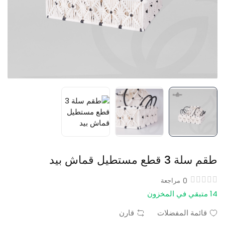
طقم سلة 3 قطع مستطيل قماش بيد
0
مراجعة
14 متبقي في المخزون
قائمة المفضلات
قارن