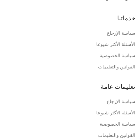
خدماتنا
سياسة الإرجاع
الأسئلة الأكثر شيوعا
سياسة الخصوصية
القوانين والتعليمات
تعليمات عامة
سياسة الإرجاع
الأسئلة الأكثر شيوعا
سياسة الخصوصية
القوانين والتعليمات