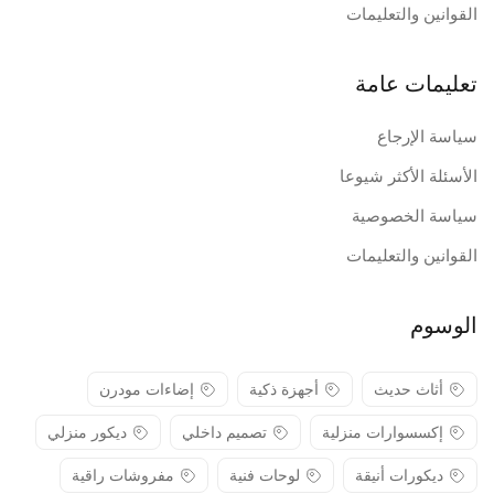
القوانين والتعليمات
تعليمات عامة
سياسة الإرجاع
الأسئلة الأكثر شيوعا
سياسة الخصوصية
القوانين والتعليمات
الوسوم
أثاث حديث
أجهزة ذكية
إضاءات مودرن
إكسسوارات منزلية
تصميم داخلي
ديكور منزلي
ديكورات أنيقة
لوحات فنية
مفروشات راقية