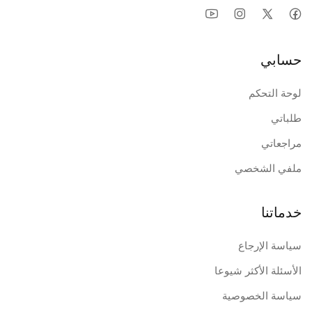
حسابي
لوحة التحكم
طلباتي
مراجعاتي
ملفي الشخصي
خدماتنا
سياسة الإرجاع
الأسئلة الأكثر شيوعا
سياسة الخصوصية