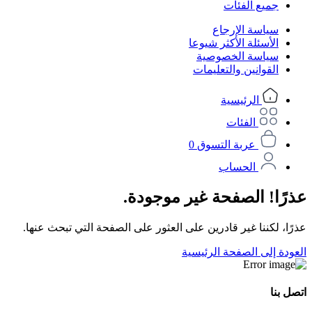
جميع الفئات
سياسة الإرجاع
الأسئلة الأكثر شيوعا
سياسة الخصوصية
القوانين والتعليمات
الرئيسية
الفئات
عربة التسوق
0
الحساب
عذرًا! الصفحة غير موجودة.
عذرًا، لكننا غير قادرين على العثور على الصفحة التي تبحث عنها.
العودة إلى الصفحة الرئيسية
اتصل بنا