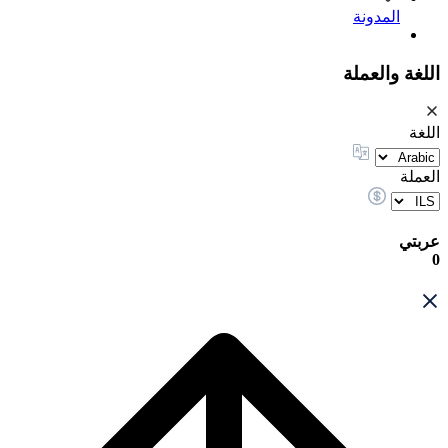
المدونة
اللغة والعملة
اللغة
العملة
عربتي
0