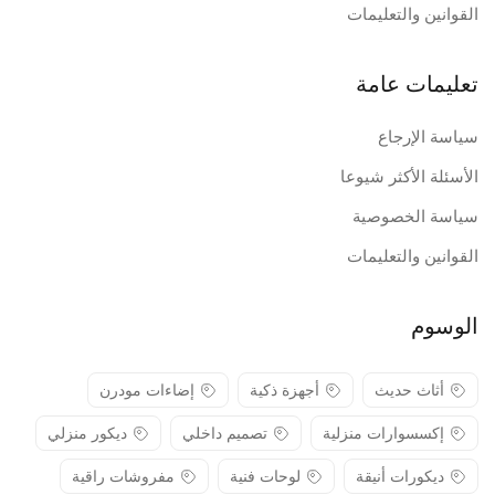
القوانين والتعليمات
تعليمات عامة
سياسة الإرجاع
الأسئلة الأكثر شيوعا
سياسة الخصوصية
القوانين والتعليمات
الوسوم
أثاث حديث
أجهزة ذكية
إضاءات مودرن
إكسسوارات منزلية
تصميم داخلي
ديكور منزلي
ديكورات أنيقة
لوحات فنية
مفروشات راقية