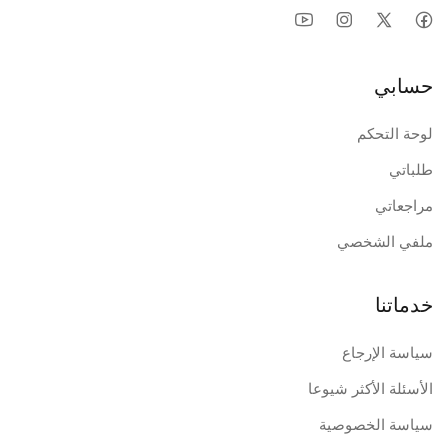
حسابي
لوحة التحكم
طلباتي
مراجعاتي
ملفي الشخصي
خدماتنا
سياسة الإرجاع
الأسئلة الأكثر شيوعا
سياسة الخصوصية