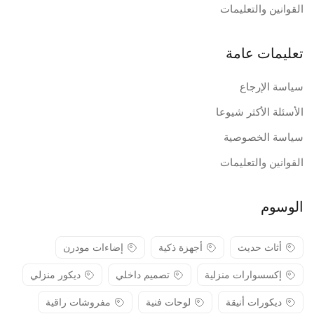
القوانين والتعليمات
تعليمات عامة
سياسة الإرجاع
الأسئلة الأكثر شيوعا
سياسة الخصوصية
القوانين والتعليمات
الوسوم
أثاث حديث
أجهزة ذكية
إضاءات مودرن
إكسسوارات منزلية
تصميم داخلي
ديكور منزلي
ديكورات أنيقة
لوحات فنية
مفروشات راقية