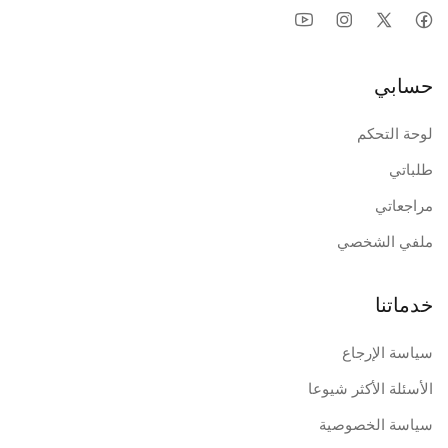
حسابي
لوحة التحكم
طلباتي
مراجعاتي
ملفي الشخصي
خدماتنا
سياسة الإرجاع
الأسئلة الأكثر شيوعا
سياسة الخصوصية