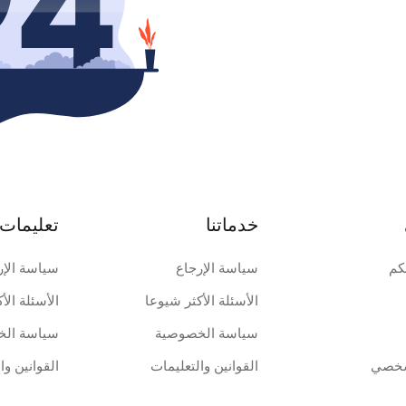
خدماتنا
تعليمات 
كم
سياسة الإرجاع
سياسة الإر
الأسئلة الأكثر شيوعا
الأسئلة الأ
سياسة الخصوصية
سياسة الخ
شخصي
القوانين والتعليمات
القوانين وا