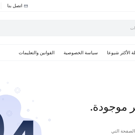
اتصل بنا
ة الأكثر شيوعا
سياسة الخصوصية
القوانين والتعليمات
ر موجودة.
 الصفحة التي