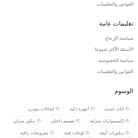
القوانين والتعليمات
تعليمات عامة
سياسة الإرجاع
الأسئلة الأكثر شيوعا
سياسة الخصوصية
القوانين والتعليمات
الوسوم
أثاث حديث
أجهزة ذكية
إضاءات مودرن
إكسسوارات منزلية
تصميم داخلي
ديكور منزلي
ديكورات أنيقة
لوحات فنية
مفروشات راقية