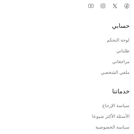
حسابي
لوحة التحكم
طلباتي
مراجعاتي
ملفي الشخصي
خدماتنا
سياسة الإرجاع
الأسئلة الأكثر شيوعا
سياسة الخصوصية