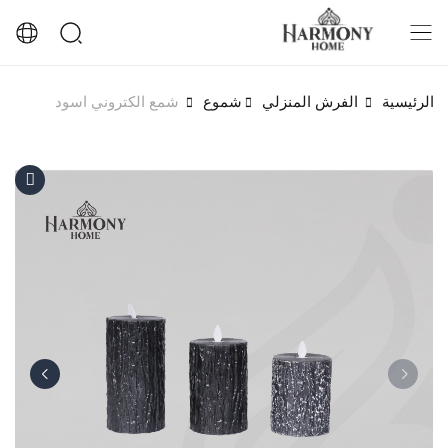
الرئيسية
الفرش المنزلي
شموع
شمع الكتروني اسود