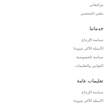
مراجعاتي
ملفي الشخصي
خدماتنا
سياسة الإرجاع
الأسئلة الأكثر شيوعا
سياسة الخصوصية
القوانين والتعليمات
تعليمات عامة
سياسة الإرجاع
الأسئلة الأكثر شيوعا