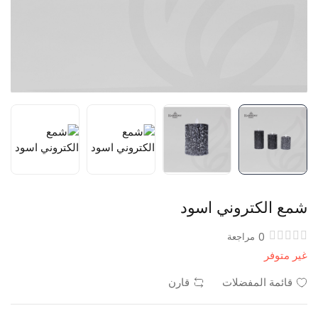
شمع الكتروني اسود
0
مراجعة
غير متوفر
قائمة المفضلات
قارن