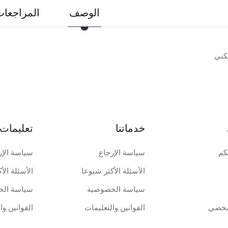
الوصف
المراجعات 
كني
خدماتنا
تعليمات 
كم
سياسة الإرجاع
سياسة الإر
الأسئلة الأكثر شيوعا
الأسئلة الأ
سياسة الخصوصية
سياسة الخ
شخصي
القوانين والتعليمات
القوانين وا