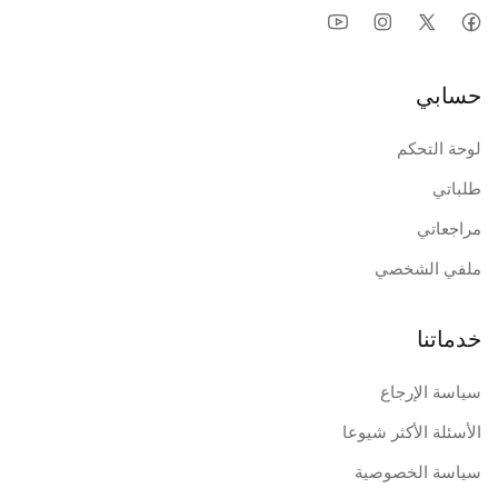
حسابي
لوحة التحكم
طلباتي
مراجعاتي
ملفي الشخصي
خدماتنا
سياسة الإرجاع
الأسئلة الأكثر شيوعا
سياسة الخصوصية