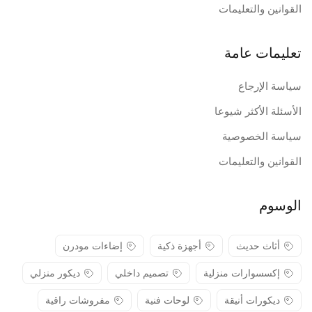
القوانين والتعليمات
تعليمات عامة
سياسة الإرجاع
الأسئلة الأكثر شيوعا
سياسة الخصوصية
القوانين والتعليمات
الوسوم
أثاث حديث
أجهزة ذكية
إضاءات مودرن
إكسسوارات منزلية
تصميم داخلي
ديكور منزلي
ديكورات أنيقة
لوحات فنية
مفروشات راقية