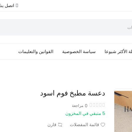
اتصل بنا
ة الأكثر شيوعا
سياسة الخصوصية
القوانين والتعليمات
دعسة مطبخ فوم اسود
0
مراجعة
5 متبقي في المخزون
قائمة المفضلات
قارن