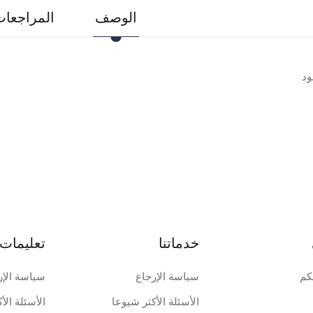
الوصف
المراجعات 
ود
خدماتنا
تعليمات 
كم
سياسة الإرجاع
سياسة الإر
الأسئلة الأكثر شيوعا
الأسئلة الأ