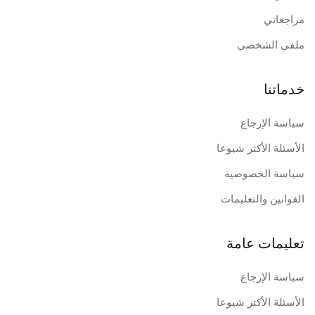
مراجعاتي
ملفي الشخصي
خدماتنا
سياسة الإرجاع
الأسئلة الأكثر شيوعا
سياسة الخصوصية
القوانين والتعليمات
تعليمات عامة
سياسة الإرجاع
الأسئلة الأكثر شيوعا