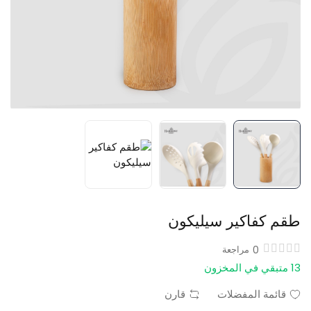
طقم كفاكير سيليكون
0
مراجعة
13 متبقي في المخزون
قائمة المفضلات
قارن