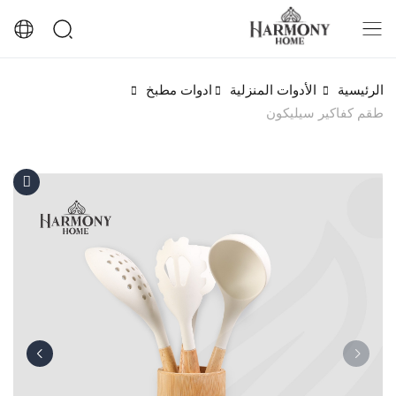
الرئيسية
الأدوات المنزلية
ادوات مطبخ
طقم كفاكير سيليكون