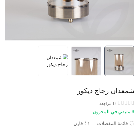
شمعدان زجاج ديكور
0
مراجعة
9 متبقي في المخزون
قائمة المفضلات
قارن