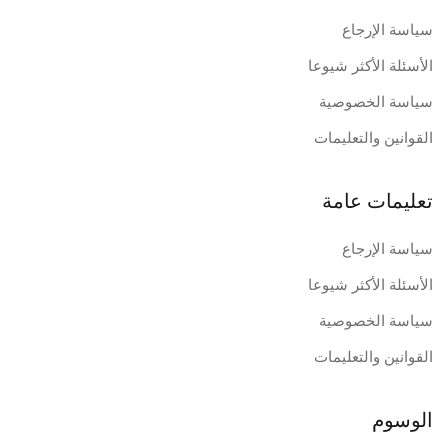
سياسة الإرجاع
الأسئلة الأكثر شيوعا
سياسة الخصوصية
القوانين والتعليمات
تعليمات عامة
سياسة الإرجاع
الأسئلة الأكثر شيوعا
سياسة الخصوصية
القوانين والتعليمات
الوسوم