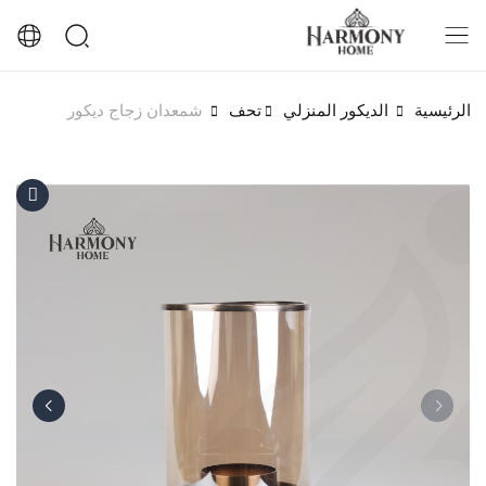
الرئيسية
الديكور المنزلي
تحف
شمعدان زجاج ديكور