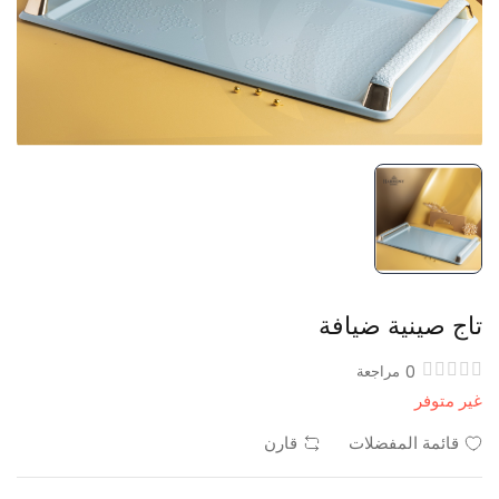
تاج صينية ضيافة
0
مراجعة
غير متوفر
قائمة المفضلات
قارن