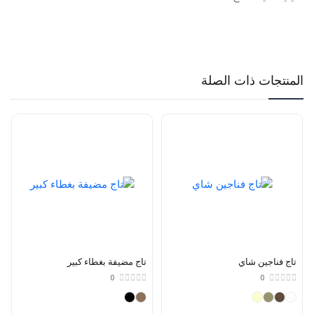
المنتجات ذات الصلة
تاج فناجين شاي
تاج مضيفة بغطاء كبير
0
0