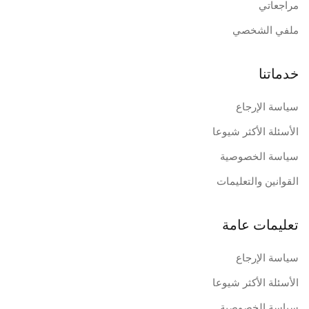
مراجعاتي
ملفي الشخصي
خدماتنا
سياسة الإرجاع
الأسئلة الأكثر شيوعا
سياسة الخصوصية
القوانين والتعليمات
تعليمات عامة
سياسة الإرجاع
الأسئلة الأكثر شيوعا
سياسة الخصوصية